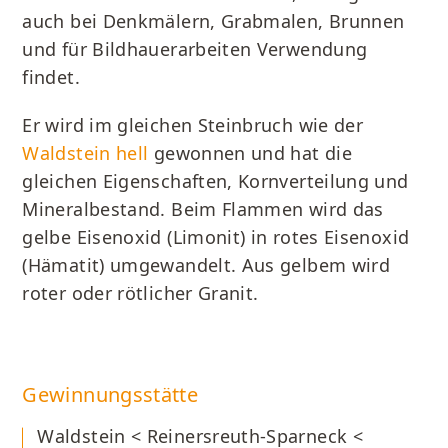
auch bei Denkmälern, Grabmalen, Brunnen
und für Bildhauerarbeiten Verwendung
findet.
Er wird im gleichen Steinbruch wie der
Waldstein hell
gewonnen und hat die
gleichen Eigenschaften, Kornverteilung und
Mineralbestand. Beim Flammen wird das
gelbe Eisenoxid (Limonit) in rotes Eisenoxid
(Hämatit) umgewandelt. Aus gelbem wird
roter oder rötlicher Granit.
Gewinnungsstätte
Waldstein < Reinersreuth-Sparneck <