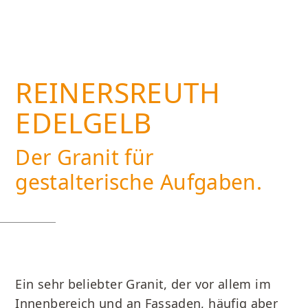
REINERSREUTH
EDELGELB
Der Granit für
gestalterische Aufgaben.
Ein sehr beliebter Granit, der vor allem im
Innenbereich und an Fassaden, häufig aber