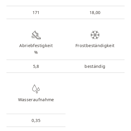
171
18,00
Abriebfestigkeit
Frostbeständigkeit
%
5,8
beständig
Wasseraufnahme
0,35