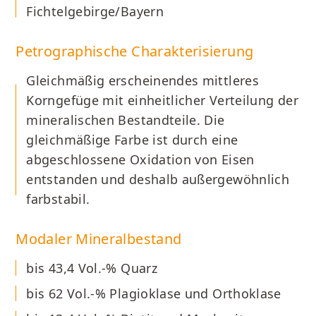
Fichtelgebirge/Bayern
Petrographische Charakterisierung
Gleichmäßig erscheinendes mittleres
Korngefüge mit einheitlicher Verteilung der
mineralischen Bestandteile. Die
gleichmäßige Farbe ist durch eine
abgeschlossene Oxidation von Eisen
entstanden und deshalb außergewöhnlich
farbstabil.
Modaler Mineralbestand
bis 43,4 Vol.-% Quarz
bis 62 Vol.-% Plagioklase und Orthoklase