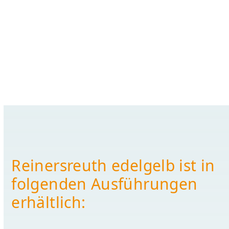
Reinersreuth edelgelb ist in
folgenden Ausführungen
erhältlich: