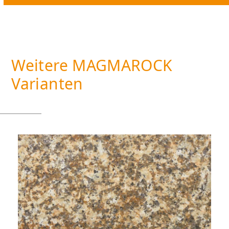
Weitere MAGMAROCK
Varianten