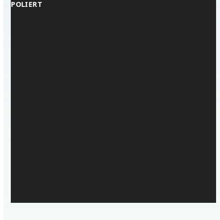
POLIERT