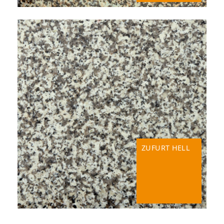
ZUFURT HELL