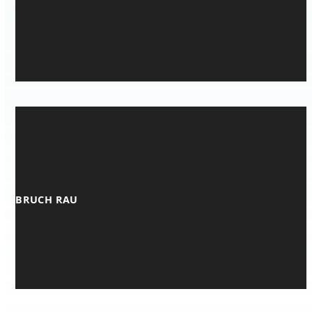
BRUCH RAU