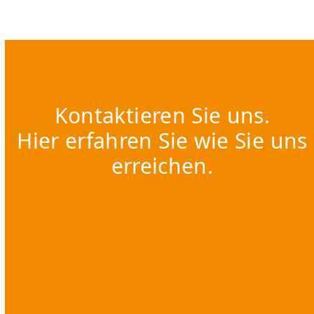
Kontaktieren Sie uns.
Hier erfahren Sie wie Sie uns
erreichen.
zur Kontaktseite