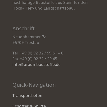
nachhaltige Baustoffe aus Stein für den
Hoch-, Tief- und Landschaftsbau.
Anschrift
Neuenhammer 7a
95709 Tröstau
Tel. +49 (0) 92 32 / 99 61 – 0
Fax +49 (0) 92 32 / 29 45
info@braun-baustoffe.de
Quick-Navigation
Transportbeton
Schotter & Splitte