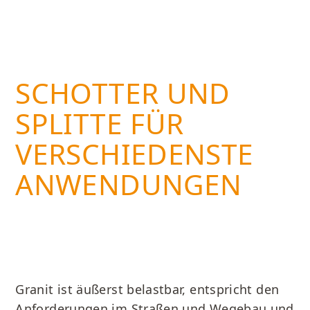
SCHOTTER UND
SPLITTE FÜR
VERSCHIEDENSTE
ANWENDUNGEN
Granit ist äußerst belastbar, entspricht den
Anforderungen im Straßen und Wegebau und