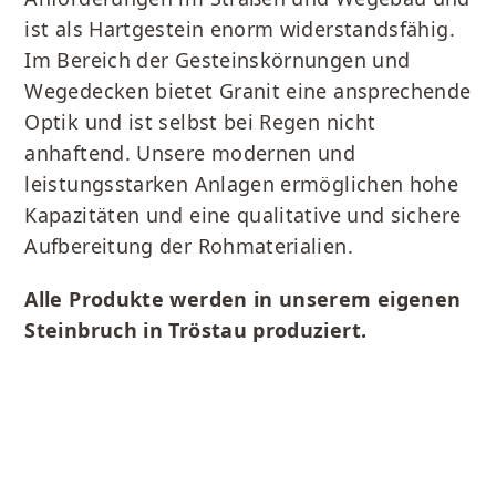
ist als Hartgestein enorm widerstandsfähig.
Im Bereich der Gesteinskörnungen und
Wegedecken bietet Granit eine ansprechende
Optik und ist selbst bei Regen nicht
anhaftend. Unsere modernen und
leistungsstarken Anlagen ermöglichen hohe
Kapazitäten und eine qualitative und sichere
Aufbereitung der Rohmaterialien.
Alle Produkte werden in unserem eigenen
Steinbruch in Tröstau produziert.